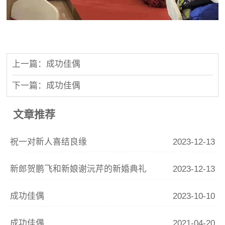
上一篇：成功佳偶
下一篇：成功佳偶
文章推荐
祝一对新人喜结良缘
2023-12-13
新郎贺鹏飞和新娘谢沅芹的新婚典礼
2023-12-13
成功佳偶
2023-10-10
成功佳偶
2021-04-20