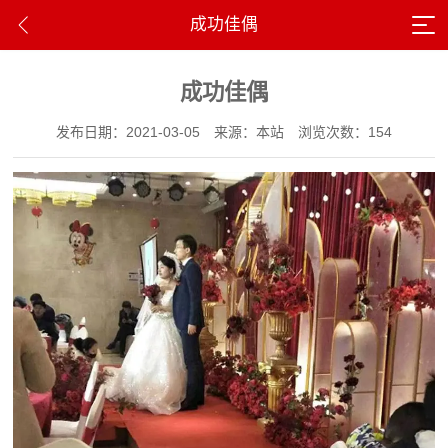
成功佳偶
成功佳偶
发布日期：2021-03-05
来源：本站
浏览次数：154