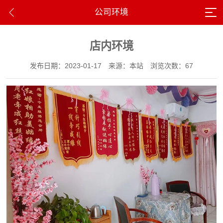
公司环境
店内环境
发布日期：2023-01-17
来源：本站
浏览次数：67