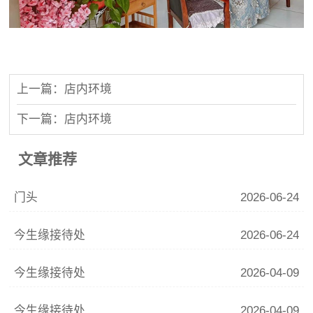
上一篇：店内环境
下一篇：店内环境
文章推荐
门头
2026-06-24
今生缘接待处
2026-06-24
今生缘接待处
2026-04-09
今生缘接待处
2026-04-09