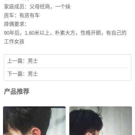
家庭成员：父母经商，一个妹
房车：有房有车
择偶要求：
90年后，1.60米以上，朴素大方，性格开朗，有自己的
工作女孩
上一篇：男士
下一篇：男士
产品推荐