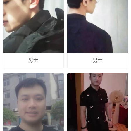
男士
男士