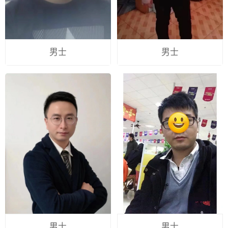
男士
男士
男士
男士