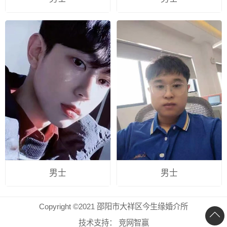
男士
男士
Copyright ©2021 邵阳市大祥区今生缘婚介所
技术支持：
竞网智赢